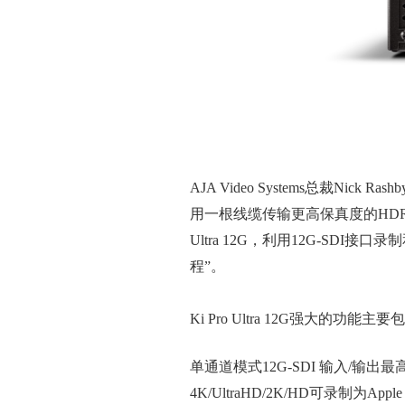
AJA Video Systems总裁
用一根线缆传输更高保真度的HDR、高帧
Ultra 12G，利用12G-
程”。
Ki Pro Ultra 12G强大的功能主
单通道模式12G-SDI 输入/输出最高支持
4K/UltraHD/2K/HD可录制为Appl