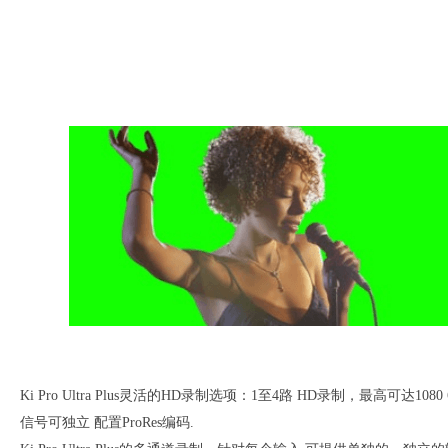
Ki Pro Ultra Plus灵活的HD录制选项：1至4路 HD录制，最高可达1080
信号可独立 配置ProRes编码.