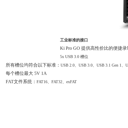
工业标准的接口
Ki Pro GO 提供高性价比的
5x USB 3.0 槽位
所有槽位均符合以下标准：
USB 2.0、
USB 3.0、
USB 3.1 Gen 1、
U
每个槽位最大 5V 1A
FAT文件系统：
FAT16、
FAT32、
exFAT