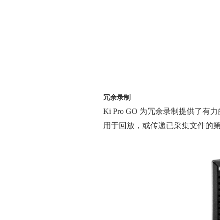
冗余录制
Ki Pro GO 为冗余录制提供了
用于回放，或传递已采集文件的