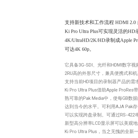
支持新技术和工作流程 HDMI 2.0 
Ki Pro Ultra Plus可实
4K/UltraHD/2K/HD录制成App
可达4K 60p。
它具备3G-SDI、光纤和HDMI
2RU高的外形尺寸，兼具便携式和机
支持当前HD项目的录制器产品的需求日益增
Ki Pro Ultra Plus借助A
熟可靠的Pak Media中，使每GB
达到当今的水平。可利用AJA Pak存储介质录
可以实现跨盘录制。可通过RS-422串
新型高分辨率LCD显示屏可以美观
Ki Pro Ultra Plus，当之无愧