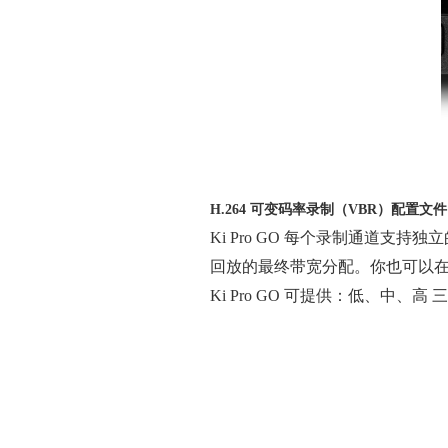
H.264 可变码率录制（VBR）配置文件
Ki Pro GO 每个录制通道支持
回放的最终带宽分配。
你也可以在 4
Ki Pro GO 可提供：低、中、