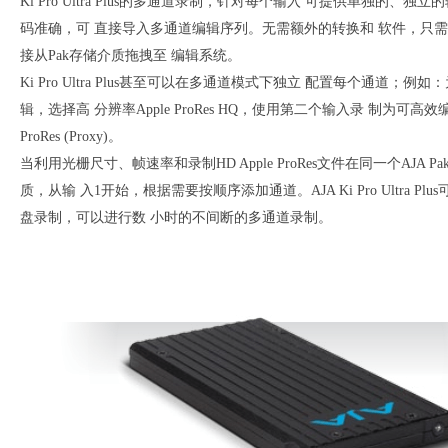
Ki Pro Ultra Plus的多通道录制，针对每个输入 可提供单独的、独
码准确，可 直接导入多通道编辑序列。无需额外的转换和 软件，只
接从Pak存储介质拖拽至 编辑系统。
Ki Pro Ultra Plus甚至可以在多通道模式下独立 配置每个通道；例
辑，选择高 分辨率Apple ProRes HQ，使用第二个输入录 制为可高效编
ProRes (Proxy)。
当利用光栅尺寸、帧速率和录制HD Apple ProRes文件在同一个AJA P
质，从输 入1开始，根据需要按顺序添加通道。AJA Ki Pro Ultra Plu
盘录制，可以进行数 小时的不间断的多通道录制。