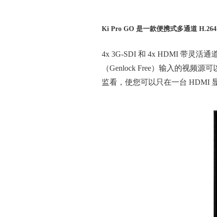
Ki Pro GO 是一款便携式多通道 H
4x 3G-SDI 和 4x HDM
（Genlock Free）输入的
监看，使您可以只在一台 HDMI