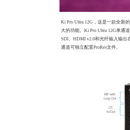
Ki Pro Ultra 12G，这是
大的功能。Ki Pro Ultra 12G单
SDI、HDMI v2.0和光纤输入输
通道可独立配置ProRes文件。