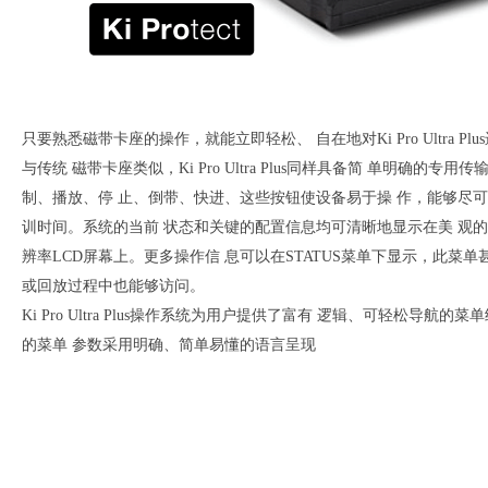
只要熟悉磁带卡座的操作，就能立即轻松、 自在地对Ki Pro Ultra Pl
与传统 磁带卡座类似，Ki Pro Ultra Plus同样具备简 单明确的专用传
制、播放、停 止、倒带、快进、这些按钮使设备易于操 作，能够尽
训时间。系统的当前 状态和关键的配置信息均可清晰地显示在美 观
辨率LCD屏幕上。更多操作信 息可以在STATUS菜单下显示，此菜单
或回放过程中也能够访问。
Ki Pro Ultra Plus操作系统为用户提供了富有 逻辑、可轻松导航的
的菜单 参数采用明确、简单易懂的语言呈现