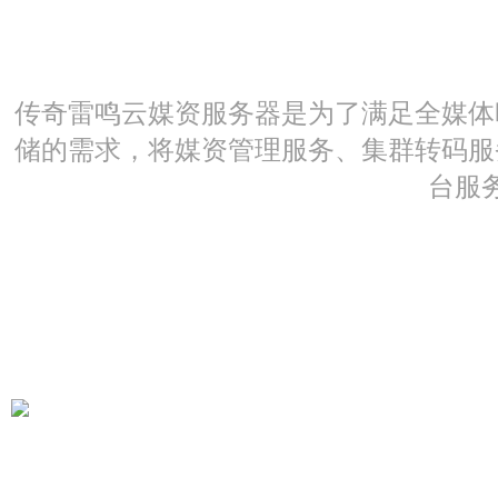
传奇雷鸣云媒资服务器是为了满足全媒体
储的需求，将媒资管理服务、集群转码服
台服