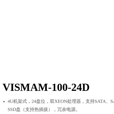
VISMAM-100-24D
4U机架式，24盘位，双XEON处理器，支持SATA、S
SSD盘（支持热插拔），冗余电源。