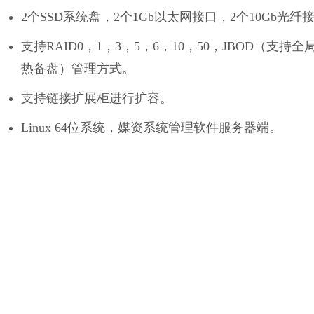
2个SSD系统盘，2个1Gb以太网接口，2个10Gb光纤
支持RAID0，1，3，5，6，10，50，JBOD（支持全
热备盘）管理方式。
支持链接扩展柜进行扩容。
Linux 64位系统，媒资系统管理软件服务器端。