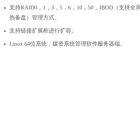
支持RAID0，1，3，5，6，10，50，JBOD（支持全
热备盘）管理方式。
支持链接扩展柜进行扩容。
Linux 64位系统，媒资系统管理软件服务器端。