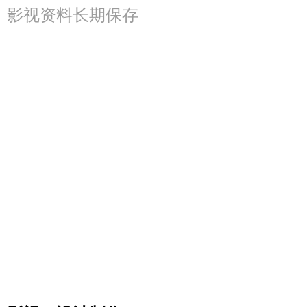
影视资料长期保存