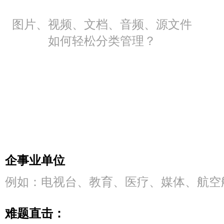
图片、视频、文档、音频、源文件
如何轻松分类管理？
企事业单位
例如：电视台、教育、医疗、媒体、航空
难题直击：