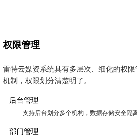
权限管理
雷特云媒资系统具有多层次、细化的权限
机制，权限划分清楚明了。
后台管理
支持后台划分多个机构，数据存储安全隔
部门管理