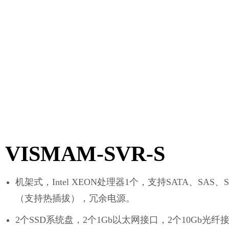
VISMAM-SVR-S
机架式，Intel XEON处理器1个，支持SATA、SAS、
（支持热插拔），冗余电源。
2个SSD系统盘，2个1Gb以太网接口，2个10Gb光纤