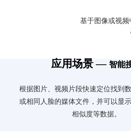
基于图像或视频
应用场景 —
智能
根据图片、视频片段快速定位找到
或相同人脸的媒体文件，并可以显
相似度等数据。