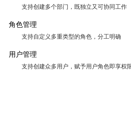
支持创建多个部门，既独立又可协同工作
角色管理
支持自定义多重类型的角色，分工明确
用户管理
支持创建众多用户，赋予用户角色即享权