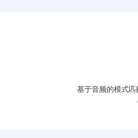
基于音频的模式匹