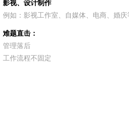
影视、设计制作
例如：影视工作室、自媒体、电商、婚庆
难题直击：
管理落后
工作流程不固定