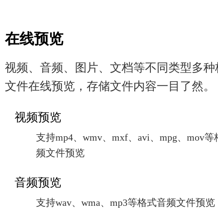
在线预览
视频、音频、图片、文档等不同类型多种
文件在线预览，存储文件内容一目了然。
视频预览
支持mp4、wmv、mxf、avi、mpg、mov
频文件预览
音频预览
支持wav、wma、mp3等格式音频文件预览