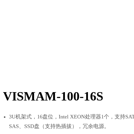
VISMAM-100-16S
3U机架式，16盘位，Intel XEON处理器1个，支持SA
SAS、SSD盘（支持热插拔），冗余电源。