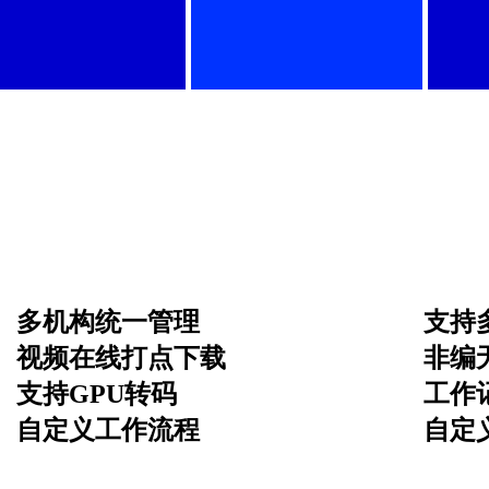
多机构统一管理
支持
视频在线打点下载
非编
支持GPU转码
工作
自定义工作流程
自定