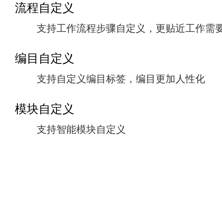
流程自定义
支持工作流程步骤自定义，更贴近工作需
编目自定义
支持自定义编目标签，编目更加人性化
模块自定义
支持智能模块自定义