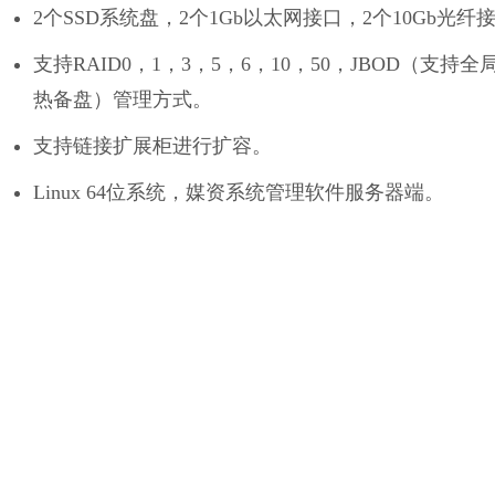
2个SSD系统盘，2个1Gb以太网接口，2个10Gb光纤
支持RAID0，1，3，5，6，10，50，JBOD（支持全
热备盘）管理方式。
支持链接扩展柜进行扩容。
Linux 64位系统，媒资系统管理软件服务器端。