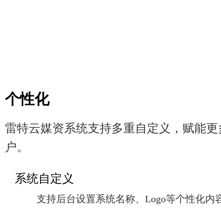
个性化
雷特云媒资系统支持多重自定义，赋能更
户。
系统自定义
支持后台设置系统名称、Logo等个性化内