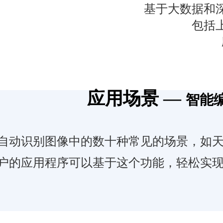
基于大数据和
包括
应用场景 —
智能
自动识别图像中的数十种常见的场景，如
户的应用程序可以基于这个功能，轻松实