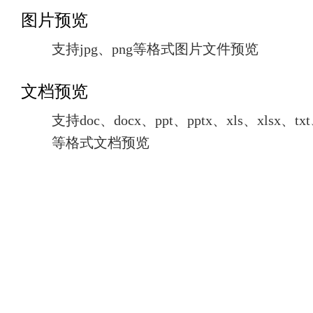
图片预览
支持jpg、png等格式图片文件预览
文档预览
支持doc、docx、ppt、pptx、xls、xlsx、txt
等格式文档预览