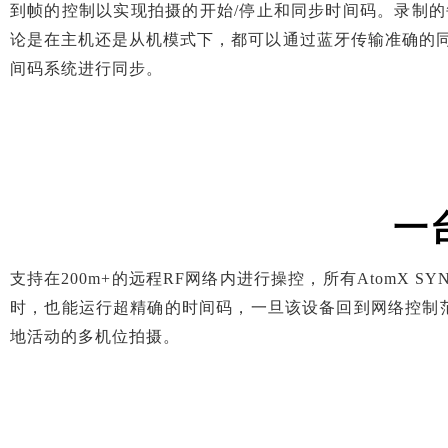
到帧的控制以实现拍摄的开始/停止和同步时间码。录制的每
论是在主机还是从机模式下，都可以通过蓝牙传输准确的同步
间码系统进行同步。
一
支持在200m+的远程RF网络内进行操控，所有AtomX
时，也能运行超精确的时间码，一旦该设备回到网络控制范
地活动的多机位拍摄。