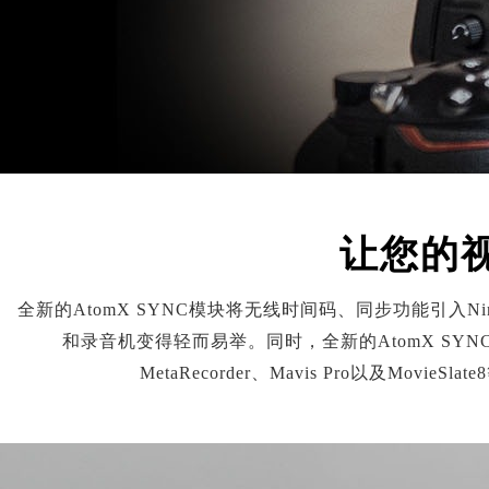
让您的
全新的AtomX SYNC模块将无线时间码、同步功能引入Ninja
和录音机变得轻而易举。同时，全新的AtomX SYNC
MetaRecorder、Mavis Pro以及Mo