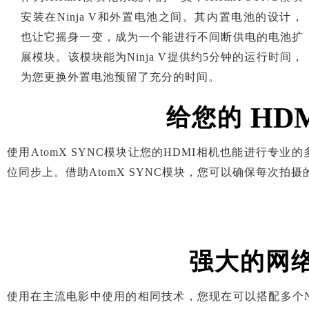
安装在Ninja V和外置电池之间。其内置电池的设计，
也让它摇身一变，成为一个能进行不间断供电的电池扩
展模块。该模块能为Ninja V提供约5分钟的运行时间，
为您更换外置电池预留了充分的时间。
HD
给您的
使用AtomX SYNC模块让您的HDMI相机也能进行
位同步上。借助AtomX SYNC模块，您可以确保每次拍
强大的网
使用在主流电影中使用的相同技术，您现在可以搭配多个Ninj