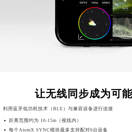
让无线同步成为可
利用蓝牙低功耗技术（BLE）与兼容设备进行连接
距离范围约为 10-15m（视线内）
每个AtomX SYNC模块最多支持配对6台设备