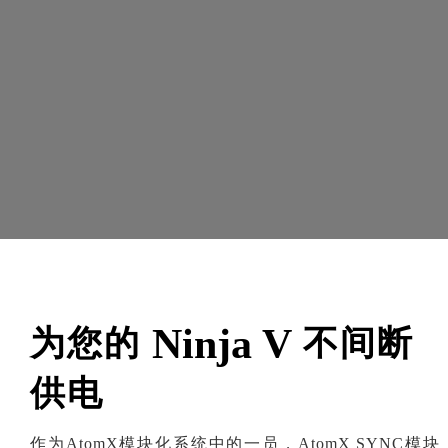
Ninja V
为您的
不间断
供电
作为AtomX模块化系统中的一员，AtomX SYNC模块