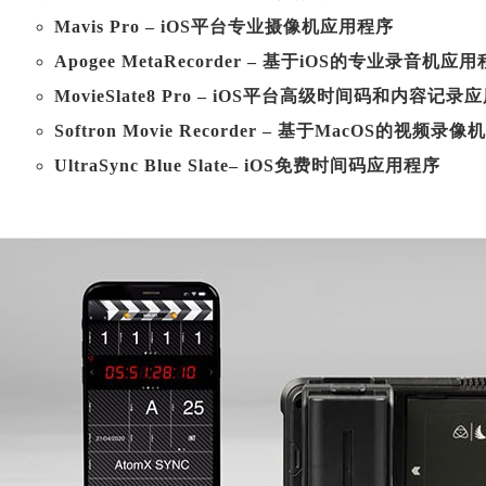
Mavis Pro – iOS平台专业摄像机应用程序
Apogee MetaRecorder – 基于iOS的专业录音机应
MovieSlate8 Pro – iOS平台高级时间码和内容记录
Softron Movie Recorder – 基于MacOS的视频
UltraSync Blue Slate– iOS免费时间码应用程序