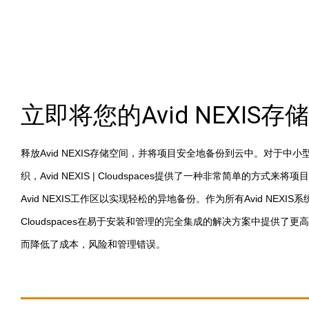
立即将您的Avid NEXIS
释放Avid NEXIS存储空间，并将项目安全地备份到云中。对于中
织，Avid NEXIS | Cloudspaces提供了一种非常简单的方式
Avid NEXIS工作区以实现轻松的异地备份。作为所有Avid NEXI
Cloudspaces在易于安装和管理的完全集成的解决方案中提供了
而降低了成本，风险和管理错误。