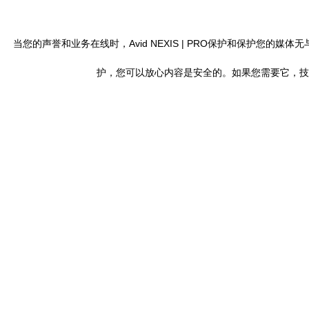
当您的声誉和业务在线时，Avid NEXIS | PRO保护和保护
护，您可以放心内容是安全的。如果您需要它，技术专家