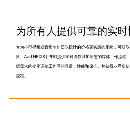
为所有人提供可靠的实时
专为小型视频或音频制作团队设计的价格更实惠的系统，可获取Avi
性。Avid NEXIS | PRO提供实时协作以加速您的媒体工作
据需求的变化调整工作区的容量，性能和保护。并获得业界所信
流程。