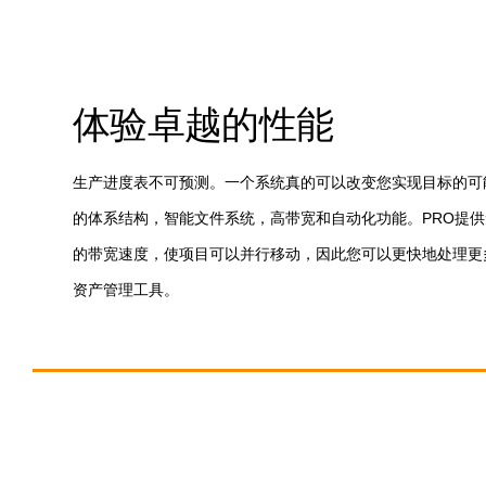
体验卓越的性能
生产进度表不可预测。一个系统真的可以改变您实现目标的可能性吗
的体系结构，智能文件系统，高带宽和自动化功能。PRO提供无与伦
的带宽速度，使项目可以并行移动，因此您可以更快地处理更
资产管理工具。