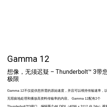
Gamma 12
想像，无须迟疑 – Thunderbolt™ 3
极限
Gamma 12不仅提供您所需的原始速度，并且可以维持传输速率，
无瑕疵地处理和播放高资料传输率的内容。 Gamma 12配有2个
Thunderbolt™3接口，编辑两个4K DPX（4096 x 3112 @ 24p