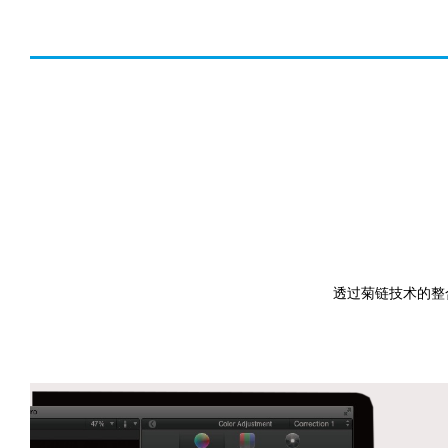
透过菊链技术的整合