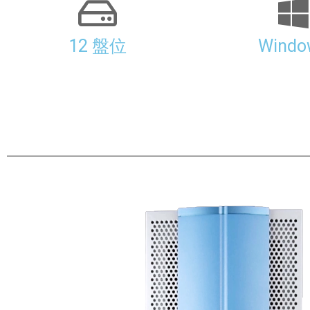
12 盤位
Windo