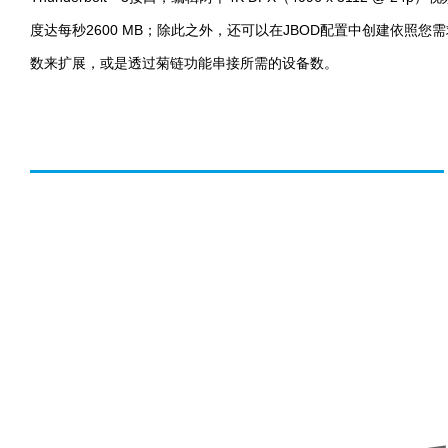
度达每秒2600 MB；除此之外，还可以在JBOD配置中创建依照您
数来扩展，或是透过菊链功能串接所需的设备数。