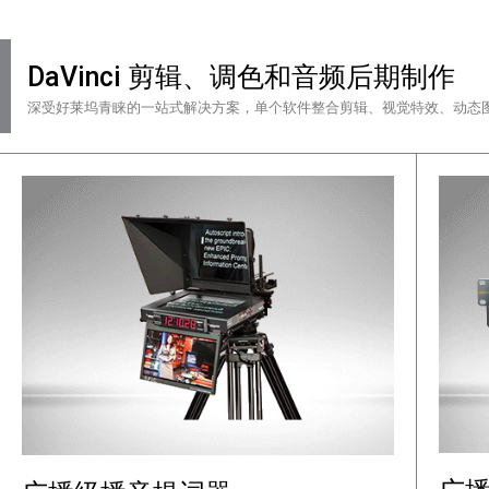
DaVinci 剪辑、调色和音频后期制作
深受好莱坞青睐的一站式解决方案，单个软件整合剪辑、视觉特效、动态图形、