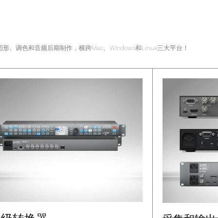
调色和音频后期制作，横跨Mac、Windows和Linux三大平台！