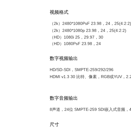
视频格式
（2k）2480*1080PsF 23.98，24，25(4:2:2
（2k）2480*1080p 23.98，24，25(4:2:2)
（HD）1080i 25，29.97，30
（HD）1080
PsF
23.98，24
数字视频输出
HD/SD-SDI，SMPTE-259/292/296
HDMI v1.3 30 比特、像素，RGB或YUV，2.
数字音频输出
8声道，24位 SMPTE-259 SDI嵌入式音频
尺寸