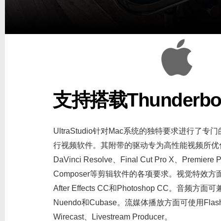
支持搭载Thunderbol
UltraStudio针对Mac系统的独特要求进行
行视频软件。其附带的驱动专为高性能视频所优
DaVinci Resolve、Final Cut Pro X、Premiere 
Composer等剪辑软件的各项要求。视觉特效方面
After Effects CC和Photoshop CC。音频方面可兼
Nuendo和Cubase。流媒体播放方面可使用Flash Me
Wirecast、Livestream Producer。