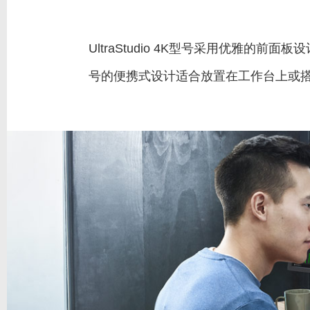
UltraStudio 4K型号采用优雅的前面
号的便携式设计适合放置在工作台上或搭配其他