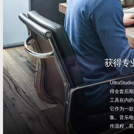
获得专
UltraSt
得全套后期
工具在内的
它作为一款
集、音乐电视
作流程，其