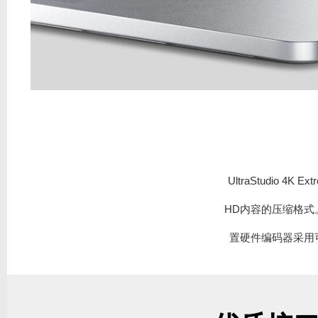
UltraStudio
HD内容的压缩格式
置硬件编码器采用