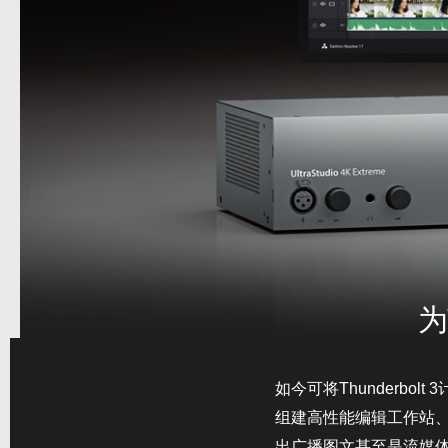
为
如今可将Thunderbo
组建高性能编辑工作站
出广播图文甚至是流媒体直播