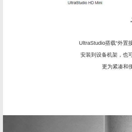
UltraStudio
安装到设备机架，也可以
更为紧凑和