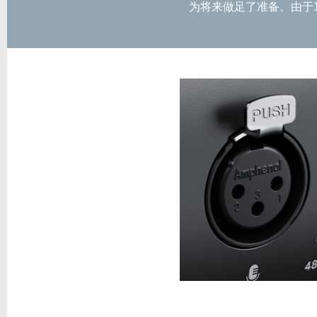
为将来做足了准备。由于1