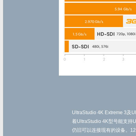
UltraStudio 4K Extr
着UltraStudio 4K型号
仍旧可以连接现有的设备。12G