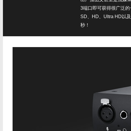
3端口即可获得很广泛的
SD、HD、Ultra HD
秒！