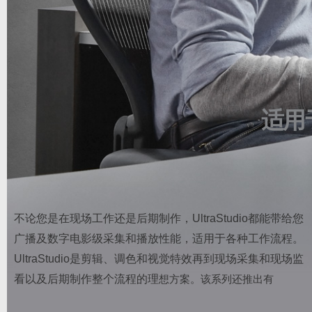
适用
不论您是在现场工作还是后期制作，UltraStudio都能带给您
广播及数字电影级采集和播放性能，适用于各种工作流程。
UltraStudio是剪辑、调色和视觉特效再到现场采集和现场监
看以及后期制作整个流程的理
想方案。该系列还推出有