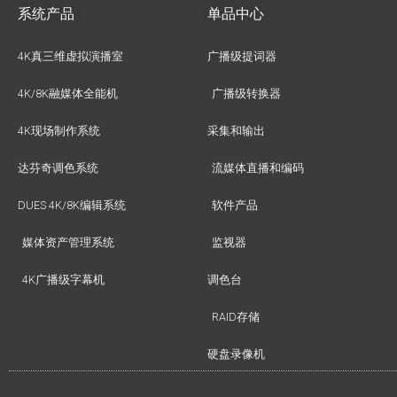
系统产品
单品中心
4K真三维虚拟演播室
广播级提词器
4K/8K融媒体全能机
广播级转换器
4K现场制作系统
采集和输出
达芬奇调色系统
流媒体直播和编码
DUES 4K/8K编辑系统
软件产品
媒体资产管理系统
监视器
4K广播级字幕机
调色台
RAID存储
硬盘录像机