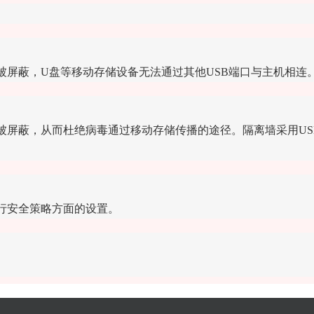
被屏蔽，U盘等移动存储设备无法通过其他USB端口与主机相连
被屏蔽，从而杜绝病毒通过移动存储传播的途径。隔离墙采用USB
行安全策略方面的设置。