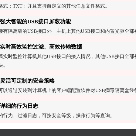
格式：TXT；并且支持自定义的其他任意文件格式。
强大智能的USB接口屏蔽功能
接有隔离墙的USB接口外，主机上其他USB接口和内置光驱全部
实时高效监控过滤、高效传输数据
墙实时监控计算机其他USB接口的接入情况，其他USB接口全部
快。
灵活可定制的安全策略
可以通过安装到计算机上的客户端配置软件对USB病毒隔离盒经
详细的行为日志
的行为、过滤日志，可按安全等级，操作行为等查询。