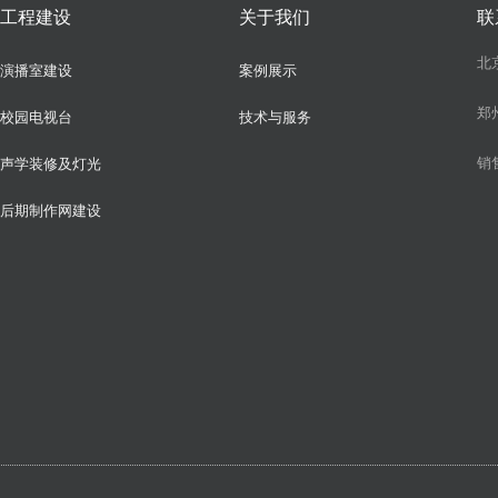
工程建设
关于我们
联
北
演播室建设
案例展示
郑
校园电视台
技术与服务
销
声学装修及灯光
后期制作网建设