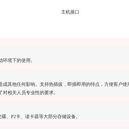
主机接口
动环境下的使用。
造成其他任何影响。支持热插拔，即插即用的特点，方便客户使
了对相关人员专业性的要求。
碟、P2卡、读卡器等大部分存储设备。