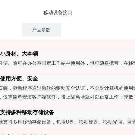
移动设备接口
术特点
产品参数
小身材、大本领
轻便。除可在办公室固定工作站中使用外，也可随身携带，在移
使用方便、安全
安装，驱动程序通过微软的驱动安全认证，不会对计算机的使用
，仅需简单安装客户端软件，接上隔离墙就可以正常工作，降低
支持多种移动存储设备
墙支持多种移动存储设备，包括U盘、移动硬盘、移动光驱、蓝光