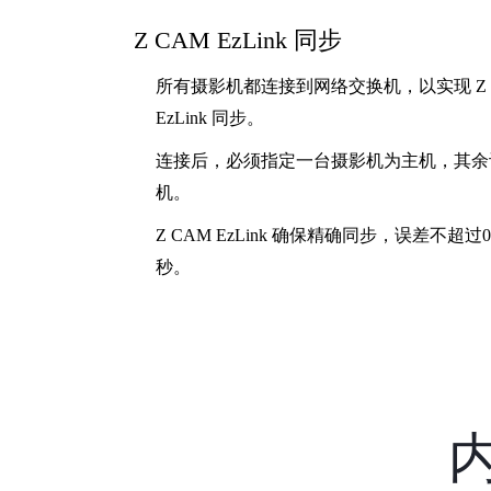
Z CAM EzLink 同步
所有摄影机都连接到网络交换机，以实现 Z 
EzLink 同步。
连接后，必须指定一台摄影机为主机，其余
机。
Z CAM EzLink 确保精确同步，误差不超过0
秒。