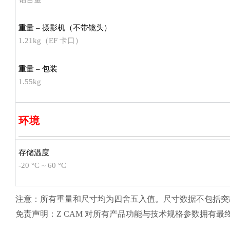
重量 – 摄影机（不带镜头）
1.21kg（EF 卡口）
重量 – 包装
1.55kg
环境
存储温度
-20 °C ~ 60 °C
注意：所有重量和尺寸均为四舍五入值。尺寸数据不包括突
免责声明：Z CAM 对所有产品功能与技术规格参数拥有