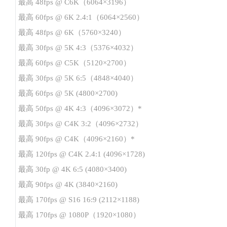
最高 48fps @ C6K（6064×3196）
最高 60fps @ 6K 2.4:1（6064×2560）
最高 48fps @ 6K（5760×3240）
最高 30fps @ 5K 4:3（5376×4032）
最高 60fps @ C5K（5120×2700）
最高 30fps @ 5K 6:5（4848×4040）
最高 60fps @ 5K (4800×2700)
最高 50fps @ 4K 4:3（4096×3072）*
最高 30fps @ C4K 3:2（4096×2732）
最高 90fps @ C4K（4096×2160）*
最高 120fps @ C4K 2.4:1 (4096×1728)
最高 30fp @ 4K 6:5 (4080×3400)
最高 90fps @ 4K (3840×2160)
最高 170fps @ S16 16:9 (2112×1188)
最高 170fps @ 1080P（1920×1080）