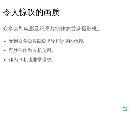
令人惊叹的画质
众多大型电影及纪录片制作的首选摄影机。
受到众多知名摄影指导和导演的信赖。
可胜任作为 A 机使用。
作为 B 机也非常理想。
E2-