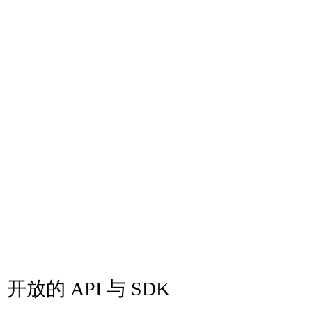
开放的 API 与 SDK