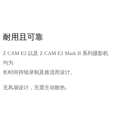
耐用且可靠
Z CAM E2 以及 Z CAM E2 Mark II 系列摄影机
均为
长时间持续录制及推流而设计。
无风扇设计，无需主动散热。