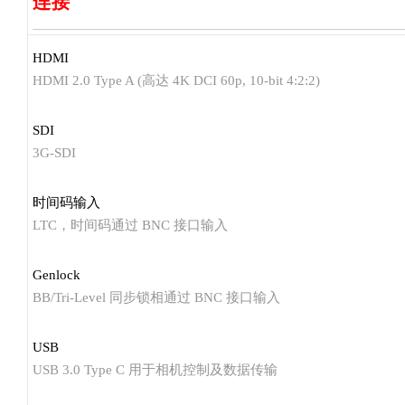
连接
HDMI
HDMI 2.0 Type A (高达 4K DCI 60p, 10-bit 4:2:2)
SDI
3G-SDI
时间码输入
LTC，时间码通过 BNC 接口输入
Genlock
BB/Tri-Level 同步锁相通过 BNC 接口输入
USB
USB 3.0 Type C 用于相机控制及数据传输