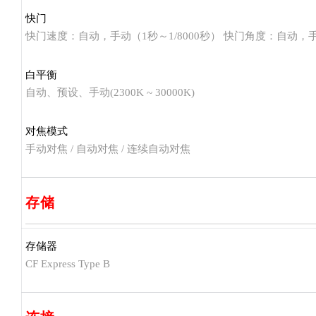
快门
快门速度：自动，手动（1秒～1/8000秒） 快门角度：自动，手动
白平衡
自动、预设、手动(2300K ~ 30000K)
对焦模式
手动对焦 / 自动对焦 / 连续自动对焦
存储
存储器
CF Express Type B