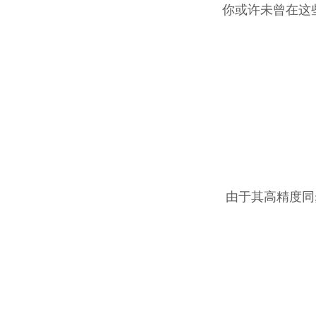
你或许未曾在这些
由于其高精度同步