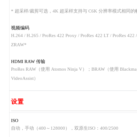
* 超采样/裁剪可选，4K 超采样支持与 C6K 分辨率模式相同的
视频编码
H.264 / H.265 / ProRes 422 Proxy / ProRes 422 LT / ProRes 422 
ZRAW*
HDMI RAW 传输
ProRes RAW（使用 Atomos Ninja V）；BRAW（使用 Blackma
VideoAssist）
设置
ISO
自动，手动（400～128000），双原生ISO：400/2500