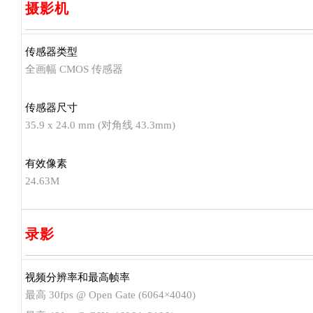
摄影机
传感器类型
全画幅 CMOS 传感器
传感器尺寸
35.9 x 24.0 mm (对角线 43.3mm)
有效像素
24.63M
录影
视频分辨率和最高帧率
最高 30fps @ Open Gate (6064×4040)