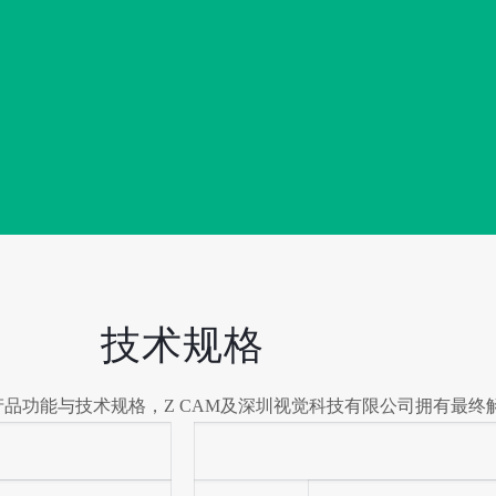
技术规格
品功能与技术规格，Z CAM及深圳视觉科技有限公司拥有最终