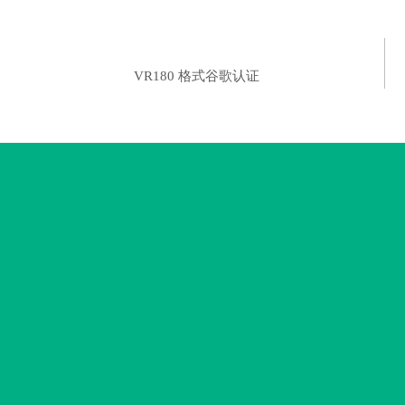
VR180 格式谷歌认证