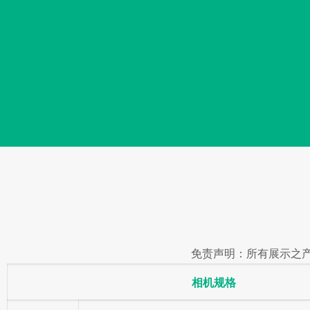
免责声明：所有展示之产
相机规格